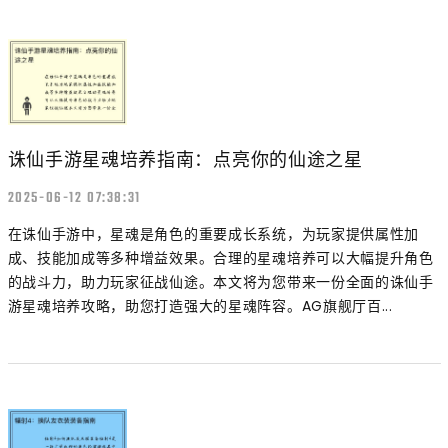
诛仙手游星魂培养指南：点亮你的仙途之星
2025-06-12 07:38:31
在诛仙手游中，星魂是角色的重要成长系统，为玩家提供属性加
成、技能加成等多种增益效果。合理的星魂培养可以大幅提升角色
的战斗力，助力玩家征战仙途。本文将为您带来一份全面的诛仙手
游星魂培养攻略，助您打造强大的星魂阵容。AG旗舰厅百...