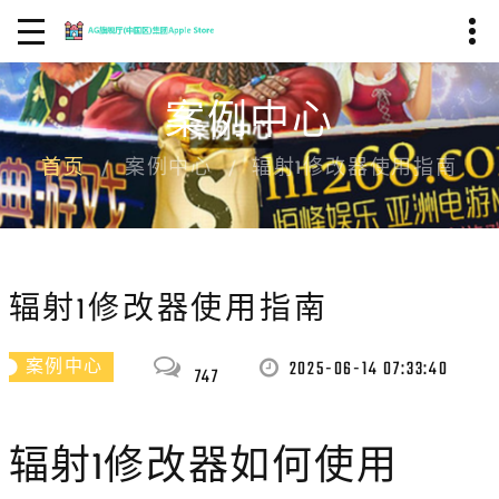
案例中心
首页
案例中心
辐射1修改器使用指南
辐射1修改器使用指南
2025-06-14 07:33:40
案例中心
747
辐射1修改器如何使用