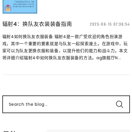
辐射4：换队友衣装装备指南
2025-06-15 07:36:54
辐射4如何换队友衣服装备 辐射4是一款广受欢迎的角色扮演游
戏，其中一个重要的要素就是与队友一起探索废土。在游戏中，玩
家可以为队友更换衣服和装备，以提升他们的能力和战斗力。本文
将详细介绍辐射4中如何换队友衣服装备的方法。ag旗舰厅N...
Search the blog...