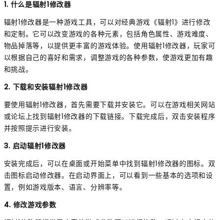
1. 什么是辐射1修改器
辐射1修改器是一种游戏工具，可以对经典游戏《辐射1》进行修改
和定制。它可以改变游戏的各种元素，包括角色属性、游戏难度、
物品掉落等，以提供更丰富的游戏体验。使用辐射1修改器，玩家可
以根据自己的喜好和需求，调整游戏的各种参数，使游戏更加有趣
和挑战。
2. 下载和安装辐射1修改器
要使用辐射1修改器，首先需要下载并安装它。可以在游戏相关网站
或论坛上找到辐射1修改器的下载链接。下载完成后，双击安装程序
并按照提示进行安装。
3. 启动辐射1修改器
安装完成后，可以在桌面或开始菜单中找到辐射1修改器的图标。双
击图标启动修改器。在启动界面上，可以看到一些基本的选项和设
置，例如游戏版本、语言、分辨率等。
4. 修改游戏参数