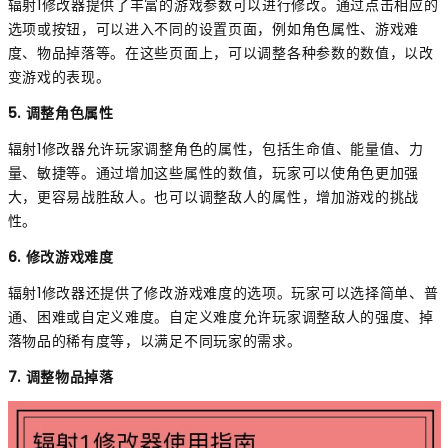
辐射1修改器提供了丰富的游戏参数可以进行修改。通过点击相应的
选项或按钮，可以进入不同的设置页面，例如角色属性、游戏难
度、物品掉落等。在这些页面上，可以调整各种参数的数值，以改
变游戏的表现。
5. 调整角色属性
辐射1修改器允许玩家调整角色的属性，包括生命值、能量值、力
量、敏捷等。通过增加这些属性的数值，玩家可以使角色更加强
大，更容易战胜敌人。也可以调整敌人的属性，增加游戏的挑战
性。
6. 修改游戏难度
辐射1修改器还提供了修改游戏难度的选项。玩家可以选择简单、普
通、困难或自定义难度。自定义难度允许玩家调整敌人的强度、掉
落物品的稀有度等，以满足不同玩家的需求。
7. 调整物品掉落