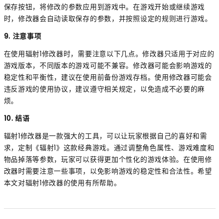
保存按钮，将修改的参数应用到游戏中。在游戏开始或继续游戏
时，修改器会自动读取保存的参数，并按照设定的规则进行游戏。
9. 注意事项
在使用辐射1修改器时，需要注意以下几点。修改器只适用于对应的
游戏版本，不同版本的游戏可能不兼容。修改器可能会影响游戏的
稳定性和平衡性，建议在使用前备份游戏存档。使用修改器可能会
违反游戏的使用协议，建议遵守相关规定，以免造成不必要的麻
烦。
10. 结语
辐射1修改器是一款强大的工具，可以让玩家根据自己的喜好和需
求，定制《辐射1》这款经典游戏。通过调整角色属性、游戏难度和
物品掉落等参数，玩家可以获得更加个性化的游戏体验。在使用修
改器时需要注意一些事项，以免影响游戏的稳定性和合法性。希望
本文对辐射1修改器的使用有所帮助。