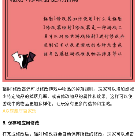
辐射1修改器还可以修改游戏中物品的掉落规则。玩家可以增加或减
少特定物品的掉落几率，或者修改物品的属性和效果。这样可以使
游戏中的物品更加多样化，让玩家有更多的选择和策略。
AG旗舰厅百家乐
8. 保存和应用修改
在完成修改后，辐射1修改器会自动保存所做的修改。玩家可以点击