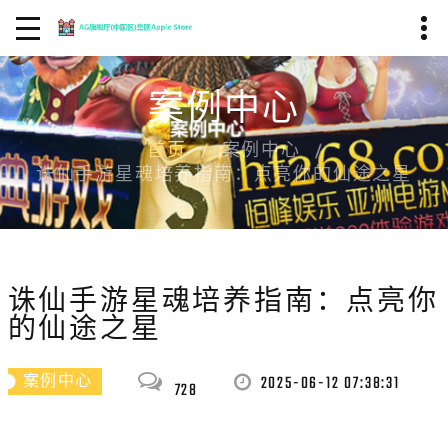
案例中心
首页
案例中心
诛仙手游星魂培养指南：点亮你的仙途之星
诛仙手游星魂培养指南：点亮你
的仙途之星
2025-06-12 07:38:31
案例中心
728