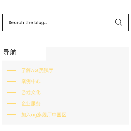
Search the blog...
导航
了解AG旗舰厅
案例中心
游戏文化
企业服务
加入ag旗舰厅中国区