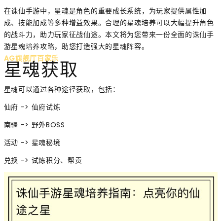
在诛仙手游中，星魂是角色的重要成长系统，为玩家提供属性加
成、技能加成等多种增益效果。合理的星魂培养可以大幅提升角色
的战斗力，助力玩家征战仙途。本文将为您带来一份全面的诛仙手
游星魂培养攻略，助您打造强大的星魂阵容。
AG旗舰厅百家乐
星魂获取
星魂可以通过各种途径获取，包括：
仙府 -> 仙府试炼
南疆 -> 野外BOSS
活动 -> 星魂秘境
兑换 -> 试炼积分、帮贡