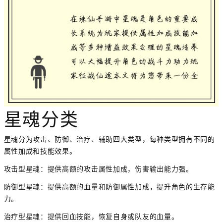
星魂分类
星魂分为攻击、防御、治疗、辅助四大类型，每种类型拥有不同的
属性加成和技能效果。
攻击型星魂：提供高额的攻击属性加成，伤害输出能力强。
防御型星魂：提供高额的血量和防御属性加成，提升角色的生存能
力。
治疗型星魂：提供回血技能，恢复自身或队友的血量。