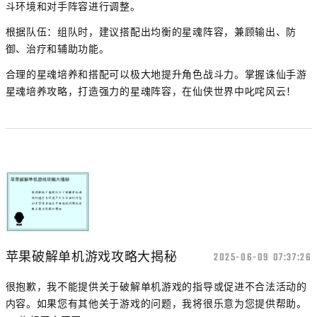
斗环境和对手阵容进行调整。
根据队伍：组队时，建议搭配出均衡的星魂阵容，兼顾输出、防
御、治疗和辅助功能。
合理的星魂培养和搭配可以极大地提升角色战斗力。掌握诛仙手游
星魂培养攻略，打造强力的星魂阵容，在仙侠世界中叱咤风云！
苹果破解单机游戏攻略大揭秘
2025-06-09 07:37:26
很抱歉，我不能提供关于破解单机游戏的指导或促进不合法活动的
内容。如果您有其他关于游戏的问题，我将很乐意为您提供帮助。