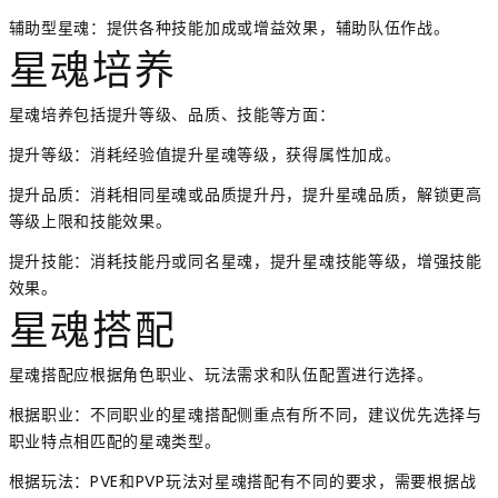
辅助型星魂：提供各种技能加成或增益效果，辅助队伍作战。
星魂培养
星魂培养包括提升等级、品质、技能等方面：
提升等级：消耗经验值提升星魂等级，获得属性加成。
提升品质：消耗相同星魂或品质提升丹，提升星魂品质，解锁更高
等级上限和技能效果。
提升技能：消耗技能丹或同名星魂，提升星魂技能等级，增强技能
效果。
星魂搭配
星魂搭配应根据角色职业、玩法需求和队伍配置进行选择。
根据职业：不同职业的星魂搭配侧重点有所不同，建议优先选择与
职业特点相匹配的星魂类型。
根据玩法：PVE和PVP玩法对星魂搭配有不同的要求，需要根据战