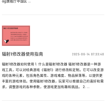
ag旗舰厅中国区 ...
辐射1修改器使用指南
2025-06-14 07:33:40
辐射1修改器如何使用 1. 什么是辐射1修改器 辐射1修改器是一种游
戏工具，可以对经典游戏《辐射1》进行修改和定制。它可以改变游
戏的各种元素，包括角色属性、游戏难度、物品掉落等，以提供更
丰富的游戏体验。使用辐射1修改器，玩家可以根据自己的喜好和需
求，调整游戏的各种参数，使游戏更加有趣和挑战。 2. ...