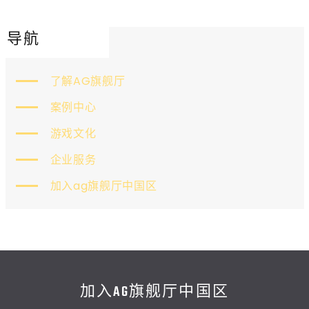
导航
了解AG旗舰厅
案例中心
游戏文化
企业服务
加入ag旗舰厅中国区
加入AG旗舰厅中国区