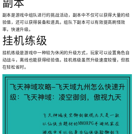
副本
副本是游戏中组队进行的挑战活动，副本中不仅可以获得大量的经
验值，还可以获得装备和道具。组队下副本可以有效提高刷怪效
率，快速升级。
挂机练级
挂机练级是游戏中一种较为休闲的升级方式，玩家可以设置角色自
动战斗，离线也能获得经验值。挂机练级虽然升级速度较慢，但胜
在轻松省时。