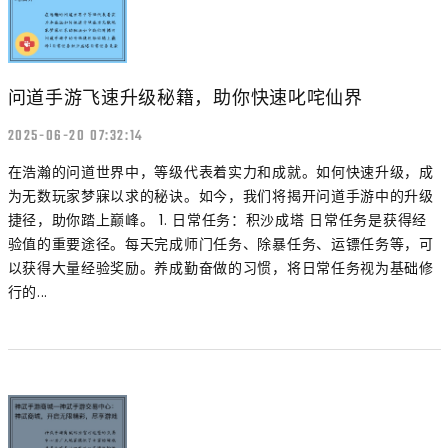
问道手游飞速升级秘籍，助你快速叱咤仙界
2025-06-20 07:32:14
在浩瀚的问道世界中，等级代表着实力和成就。如何快速升级，成
为无数玩家梦寐以求的秘诀。如今，我们将揭开问道手游中的升级
捷径，助你踏上巅峰。 1. 日常任务：积沙成塔 日常任务是获得经
验值的重要途径。每天完成师门任务、除暴任务、运镖任务等，可
以获得大量经验奖励。养成勤奋做的习惯，将日常任务视为基础修
行的...