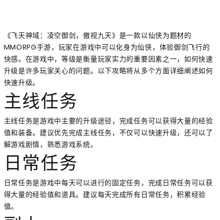
《飞天神域：凌空御剑，傲视九天》是一款以仙侠为题材的
MMORPG手游，玩家在游戏中可以化身为仙侠，体验御剑飞行的
快感。在游戏中，等级是衡量玩家实力的重要因素之一，如何快速
升级是许多玩家关心的问题。以下攻略将从多个方面详细阐述如何
快速升级。
主线任务
主线任务是游戏中主要的升级途径，完成任务可以获得大量的经验
值和装备。建议优先完成主线任务，不仅可以快速升级，还可以了
解游戏剧情，熟悉游戏系统。
日常任务
日常任务是游戏中每天可以进行的固定任务，完成日常任务可以获
得大量的经验值和道具。建议每天完成所有日常任务，积累经验
值。