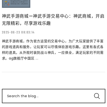
神武手游商城—神武手游交易中心：神武商城，开启
无限精彩，尽享游戏乐趣
2025-06-23 08:03:14
神武手游商城，作为官方运营的交易中心，为广大玩家提供了丰富
的游戏道具和服务，让玩家可以尽情体验游戏乐趣。这里有各式各
样的道具，从外观时装到战斗神兵，一应俱全，满足玩家的不同需
求。ag旗舰厅中国区 ...
Search the blog...