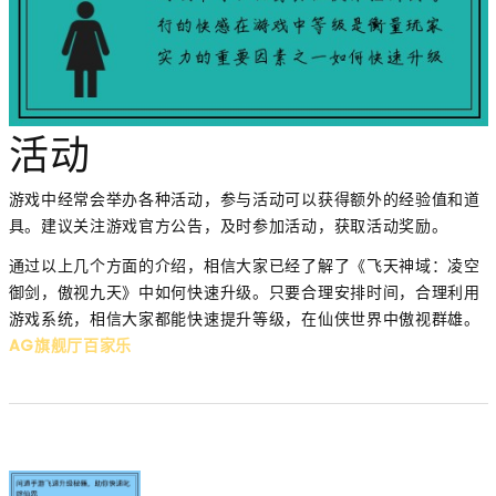
活动
游戏中经常会举办各种活动，参与活动可以获得额外的经验值和道
具。建议关注游戏官方公告，及时参加活动，获取活动奖励。
通过以上几个方面的介绍，相信大家已经了解了《飞天神域：凌空
御剑，傲视九天》中如何快速升级。只要合理安排时间，合理利用
游戏系统，相信大家都能快速提升等级，在仙侠世界中傲视群雄。
AG旗舰厅百家乐