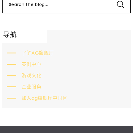
Search the blog...
导航
了解AG旗舰厅
案例中心
游戏文化
企业服务
加入ag旗舰厅中国区