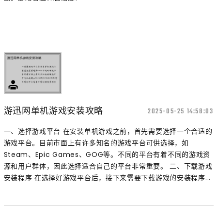
游迅网单机游戏安装攻略
2025-05-25 14:58:03
一、选择游戏平台 在安装单机游戏之前，首先需要选择一个合适的
游戏平台。目前市面上有许多知名的游戏平台可供选择，如
Steam、Epic Games、GOG等。不同的平台有着不同的游戏资
源和用户群体，因此选择适合自己的平台非常重要。 二、下载游戏
安装程序 在选择好游戏平台后，接下来需要下载游戏的安装程序...