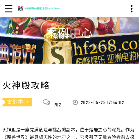
案例中心
首页
案例中心
火神殿攻略
火神殿攻略
2025-05-25 17:54:02
案例中心
702
火神殿是一座充满危险与挑战的副本，位于熔岩之心的深处。作为
《魔兽世界》最具标志性的地牢之一，它吸引了无数冒险者前去探