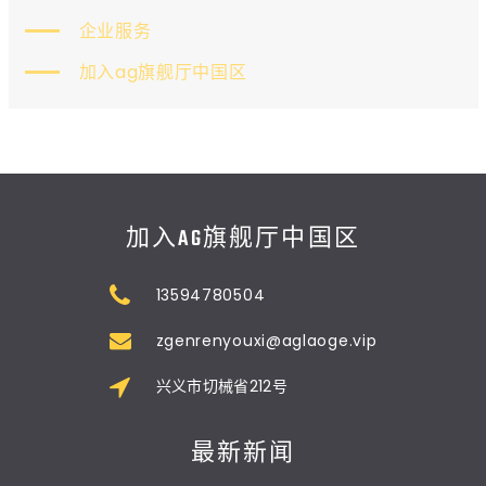
企业服务
加入ag旗舰厅中国区
加入AG旗舰厅中国区
13594780504
zgenrenyouxi@aglaoge.vip
兴义市切械省212号
最新新闻