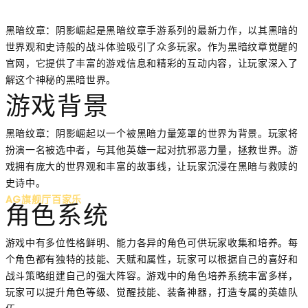
黑暗纹章：阴影崛起是黑暗纹章手游系列的最新力作，以其黑暗的
世界观和史诗般的战斗体验吸引了众多玩家。作为黑暗纹章觉醒的
官网，它提供了丰富的游戏信息和精彩的互动内容，让玩家深入了
解这个神秘的黑暗世界。
游戏背景
黑暗纹章：阴影崛起以一个被黑暗力量笼罩的世界为背景。玩家将
扮演一名被选中者，与其他英雄一起对抗邪恶力量，拯救世界。游
戏拥有庞大的世界观和丰富的故事线，让玩家沉浸在黑暗与救赎的
史诗中。
AG旗舰厅百家乐
角色系统
游戏中有多位性格鲜明、能力各异的角色可供玩家收集和培养。每
个角色都有独特的技能、天赋和属性，玩家可以根据自己的喜好和
战斗策略组建自己的强大阵容。游戏中的角色培养系统丰富多样，
玩家可以提升角色等级、觉醒技能、装备神器，打造专属的英雄队