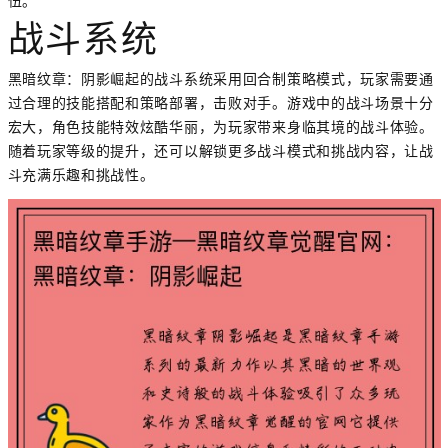
伍。
战斗系统
黑暗纹章：阴影崛起的战斗系统采用回合制策略模式，玩家需要通
过合理的技能搭配和策略部署，击败对手。游戏中的战斗场景十分
宏大，角色技能特效炫酷华丽，为玩家带来身临其境的战斗体验。
随着玩家等级的提升，还可以解锁更多战斗模式和挑战内容，让战
斗充满乐趣和挑战性。