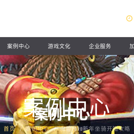
案例中心
游戏文化
企业服务
案例中心
首页
案例中心
魔兽2020新年坐骑开箱攻略