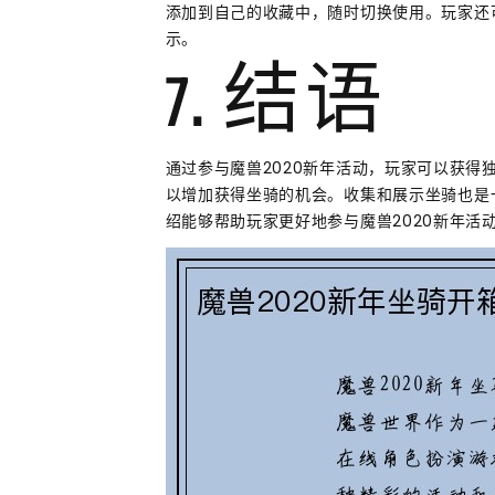
添加到自己的收藏中，随时切换使用。玩家还
示。
7. 结语
通过参与魔兽2020新年活动，玩家可以获
以增加获得坐骑的机会。收集和展示坐骑也是
绍能够帮助玩家更好地参与魔兽2020新年活