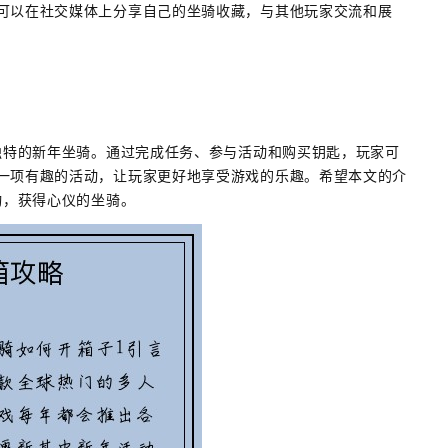
可以在社交媒体上分享自己的坐骑收藏，与其他玩家交流和展
得独特的新年坐骑。通过完成任务、参与活动和购买钥匙，玩家可
一项有趣的活动，让玩家更好地享受游戏的乐趣。希望本文的介
动，获得心仪的坐骑。