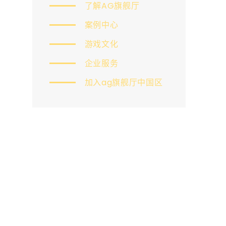
了解AG旗舰厅
案例中心
游戏文化
企业服务
加入ag旗舰厅中国区