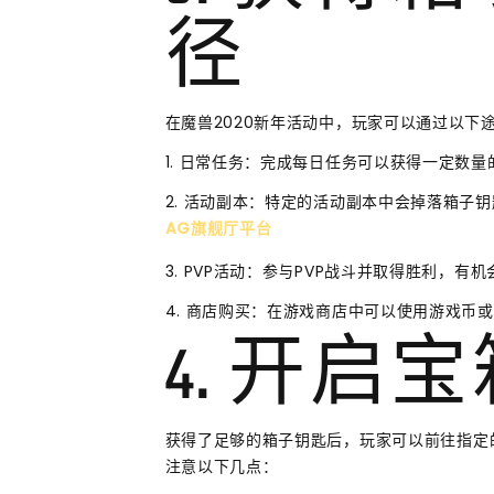
径
在魔兽2020新年活动中，玩家可以通过以下
1. 日常任务：完成每日任务可以获得一定数
2. 活动副本：特定的活动副本中会掉落箱子
AG旗舰厅平台
3. PVP活动：参与PVP战斗并取得胜利，有
4. 商店购买：在游戏商店中可以使用游戏币
4. 开启
获得了足够的箱子钥匙后，玩家可以前往指定
注意以下几点：