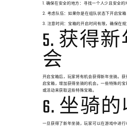
1. 确保在安全的地方：寻找一个人少且安全
2. 考虑队伍：如果你是在组队状态下开启宝
3. 注意时间：宝箱的开启时间有限，确保在
5. 获得
会
开启宝箱后，玩家将有机会获得新年坐骑。获
启宝箱，增加获得坐骑的机会。一些特殊的宝
或活动来获取这些特殊宝箱。
6. 坐骑
一旦获得了新年坐骑，玩家可以在游戏中进行