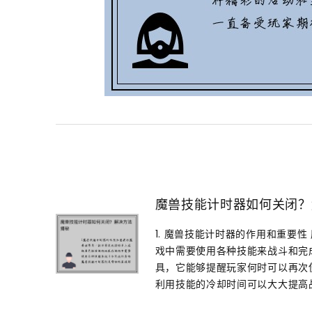
魔兽技能计时器如何关闭？
1. 魔兽技能计时器的作用和重要
戏中需要使用各种技能来战斗和完
具，它能够提醒玩家何时可以再次
利用技能的冷却时间可以大大提高战斗