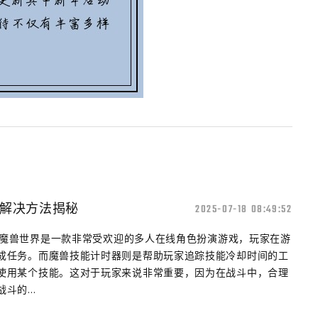
解决方法揭秘
2025-07-18 08:49:52
性 魔兽世界是一款非常受欢迎的多人在线角色扮演游戏，玩家在游
成任务。而魔兽技能计时器则是帮助玩家追踪技能冷却时间的工
使用某个技能。这对于玩家来说非常重要，因为在战斗中，合理
的...