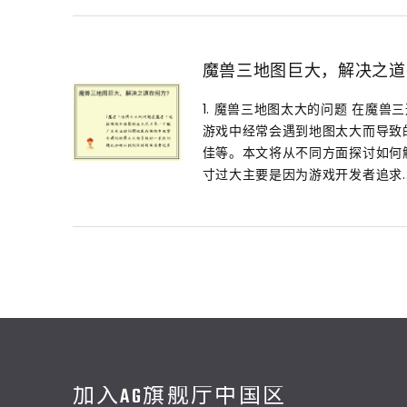
魔兽三地图巨大，解决之道
1. 魔兽三地图太大的问题 在魔
游戏中经常会遇到地图太大而导致
佳等。本文将从不同方面探讨如何解
寸过大主要是因为游戏开发者追求..
加入AG旗舰厅中国区