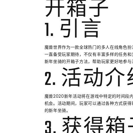
开箱子
1. 引言
魔兽世界作为一款全球热门的多人在线角色扮
一直备受玩家期待，不仅有丰富多样的任务和
新年坐骑的开箱子方法，帮助玩家更好地参与
2. 活动
魔兽2020新年活动将在游戏中特定的时间
机会。活动期间，玩家可以通过各种方式获得
的新年坐骑。
3. 获得