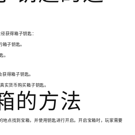
途径获得箱子钥匙：
量的箱子钥匙。
钥匙。
机会获得箱子钥匙。
或真实货币购买箱子钥匙。
宝箱的方法
的地点找到宝箱，并使用钥匙进行开启。开启宝箱时，玩家需要