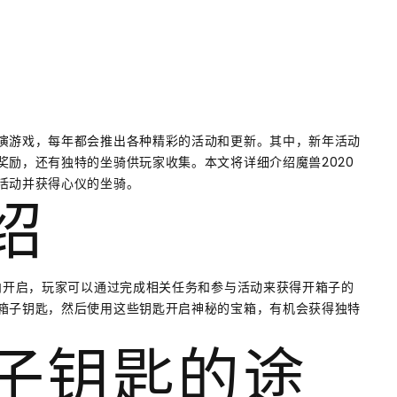
演游戏，每年都会推出各种精彩的活动和更新。其中，新年活动
奖励，还有独特的坐骑供玩家收集。本文将详细介绍魔兽2020
活动并获得心仪的坐骑。
介绍
段内开启，玩家可以通过完成相关任务和参与活动来获得开箱子的
箱子钥匙，然后使用这些钥匙开启神秘的宝箱，有机会获得独特
箱子钥匙的途