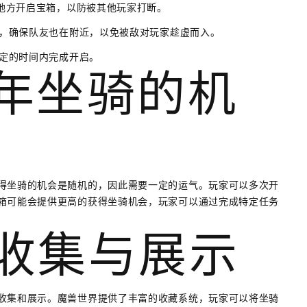
的地方开启宝箱，以防被其他玩家打断。
箱，确保队友也在附近，以免被敌对玩家趁虚而入。
规定的时间内完成开启。
新年坐骑的机
得坐骑的机会是随机的，因此需要一定的运气。玩家可以多次开
箱可能会提供更高的获得坐骑机会，玩家可以通过完成特定任务
的收集与展示
收集和展示。魔兽世界提供了丰富的收藏系统，玩家可以将坐骑