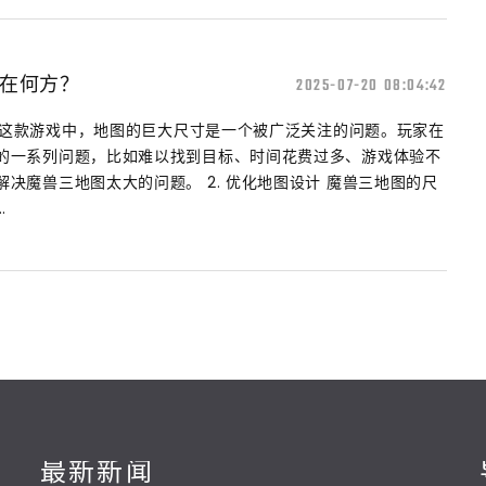
在何方？
2025-07-20 08:04:42
兽三这款游戏中，地图的巨大尺寸是一个被广泛关注的问题。玩家在
的一系列问题，比如难以找到目标、时间花费过多、游戏体验不
决魔兽三地图太大的问题。 2. 优化地图设计 魔兽三地图的尺
.
最新新闻