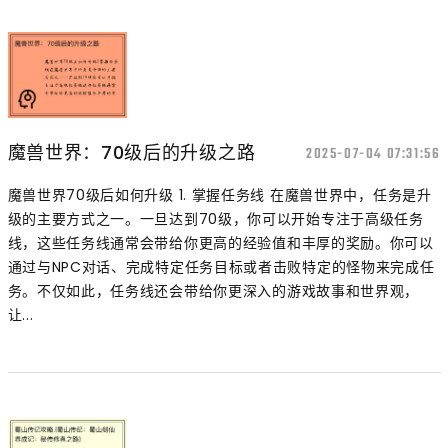
魔兽世界：70级后的升级之路
2025-07-04 07:31:56
魔兽世界70级后如何升级 1. 掌握任务线 在魔兽世界中，任务是升
级的主要方式之一。一旦达到70级，你可以开始专注于高级任务
线，这些任务线通常会带给你更高的经验值和丰厚的奖励。你可以
通过与NPC对话、完成特定任务目标或者击败特定的怪物来完成任
务。不仅如此，任务线还会带给你更深入的游戏故事和世界观，
让...