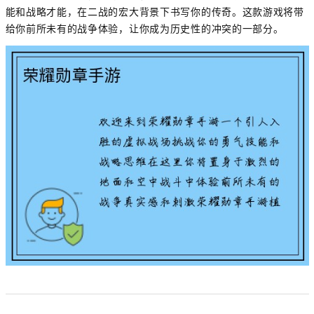
能和战略才能，在二战的宏大背景下书写你的传奇。这款游戏将带
给你前所未有的战争体验，让你成为历史性的冲突的一部分。