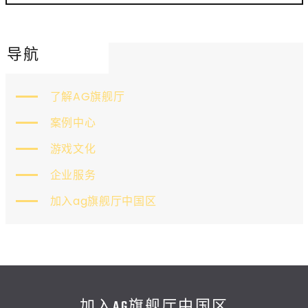
导航
了解AG旗舰厅
案例中心
游戏文化
企业服务
加入ag旗舰厅中国区
加入AG旗舰厅中国区