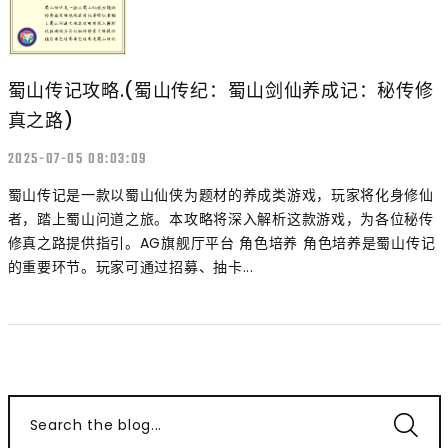
蜀山传记攻略.(蜀山传纪：蜀山剑仙养成记：秘传修
真之路)
2025-07-05 08:03:09
蜀山传记是一款以蜀山仙侠为题材的养成类游戏，玩家将化身修仙
者，踏上蜀山问道之旅。本攻略将深入解析这款游戏，为各位秘传
修真之路提供指引。AG旗舰厅平台 角色培养 角色培养是蜀山传记
的重要环节。玩家可通过招募、抽卡...
Search the blog...