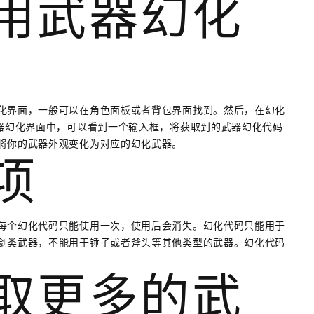
使用武器幻化
化界面，一般可以在角色面板或者背包界面找到。然后，在幻化
武器幻化界面中，可以看到一个输入框，将获取到的武器幻化代码
将你的武器外观变化为对应的幻化武器。
事项
每个幻化代码只能使用一次，使用后会消失。幻化代码只能用于
剑类武器，不能用于锤子或者斧头等其他类型的武器。幻化代码
获取更多的武