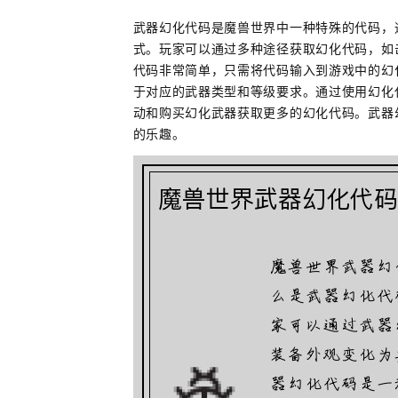
武器幻化代码是魔兽世界中一种特殊的代码，
式。玩家可以通过多种途径获取幻化代码，如
代码非常简单，只需将代码输入到游戏中的幻
于对应的武器类型和等级要求。通过使用幻化
动和购买幻化武器获取更多的幻化代码。武器
的乐趣。