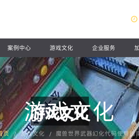
案例中心
游戏文化
企业服务
游戏文化
首页
游戏文化
魔兽世界武器幻化代码使用指