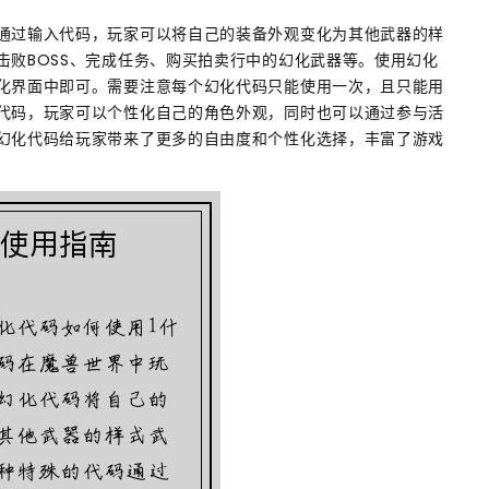
通过输入代码，玩家可以将自己的装备外观变化为其他武器的样
击败BOSS、完成任务、购买拍卖行中的幻化武器等。使用幻化
化界面中即可。需要注意每个幻化代码只能使用一次，且只能用
代码，玩家可以个性化自己的角色外观，同时也可以通过参与活
幻化代码给玩家带来了更多的自由度和个性化选择，丰富了游戏