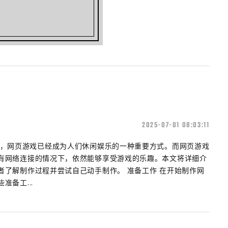
2025-07-01 08:03:11
会，网页游戏已经成为人们休闲娱乐的一种重要方式。而网页游戏
有网络连接的情况下，依然能够享受游戏的乐趣。本文将详细介
者了解制作过程并尝试自己动手制作。 准备工作 在开始制作网
备工...