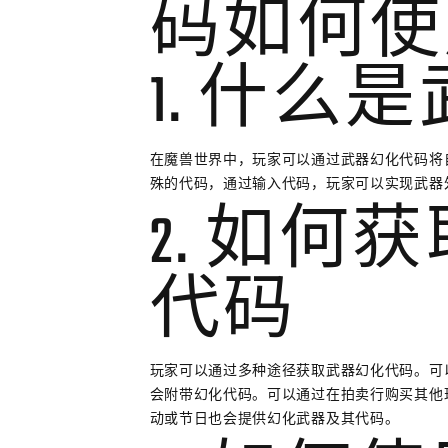
码如何使
1. 什么
在魔兽世界中，玩家可以通过武器幻化代码将
殊的代码，通过输入代码，玩家可以实现武器
2. 如何
代码
玩家可以通过多种途径获取武器幻化代码。可
会附带幻化代码。可以通过在拍卖行购买其他
动或节日也会提供幻化武器及其代码。