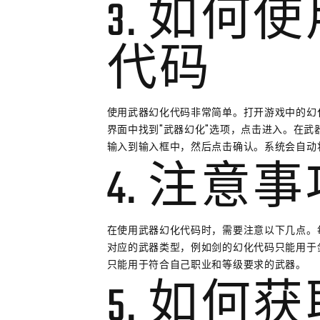
3. 如何
代码
使用武器幻化代码非常简单。打开游戏中的幻
界面中找到"武器幻化"选项，点击进入。在
输入到输入框中，然后点击确认。系统会自动
4. 注意
在使用武器幻化代码时，需要注意以下几点。
对应的武器类型，例如剑的幻化代码只能用于
只能用于符合自己职业和等级要求的武器。
5. 如何