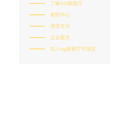
了解AG旗舰厅
案例中心
游戏文化
企业服务
加入ag旗舰厅中国区