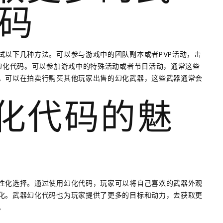
码
试以下几种方法。可以参与游戏中的团队副本或者PVP活动，击
器幻化代码。可以参加游戏中的特殊活动或者节日活动，通常这些
。可以在拍卖行购买其他玩家出售的幻化武器，这些武器通常会
幻化代码的魅
性化选择。通过使用幻化代码，玩家可以将自己喜欢的武器外观
化。武器幻化代码也为玩家提供了更多的目标和动力，去获取更
。