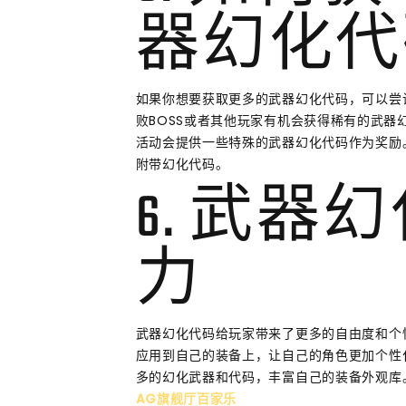
器幻化代
如果你想要获取更多的武器幻化代码，可以尝
败BOSS或者其他玩家有机会获得稀有的武
活动会提供一些特殊的武器幻化代码作为奖励
附带幻化代码。
6. 武器
力
武器幻化代码给玩家带来了更多的自由度和个
应用到自己的装备上，让自己的角色更加个性
多的幻化武器和代码，丰富自己的装备外观库
AG旗舰厅百家乐