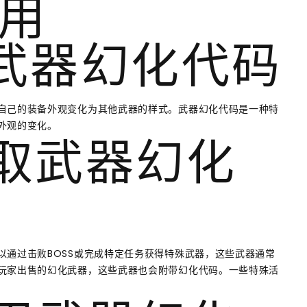
用
是武器幻化代码
自己的装备外观变化为其他武器的样式。武器幻化代码是一种特
外观的变化。
获取武器幻化
以通过击败BOSS或完成特定任务获得特殊武器，这些武器通常
玩家出售的幻化武器，这些武器也会附带幻化代码。一些特殊活