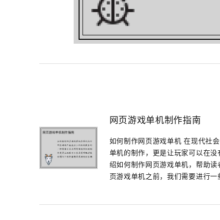
网页游戏单机制作指南
如何制作网页游戏单机 在现代社
单机的制作，更是让玩家可以在没
绍如何制作网页游戏单机，帮助读
页游戏单机之前，我们需要进行一些准