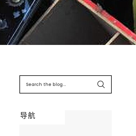
Search the blog...
导航