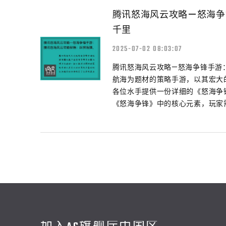
腾讯怒海风云攻略—怒海争
千里
2025-07-02 08:03:07
腾讯怒海风云攻略—怒海争锋手游
航海为题材的策略手游，以其宏大
各位水手提供一份详细的《怒海争
《怒海争锋》中的核心元素，玩家需要