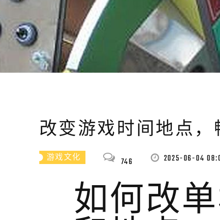
改变游戏时间地点，
2025-06-04 08:
游戏文化
746
如何改单