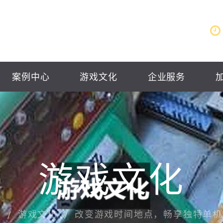
案例中心
游戏文化
企业服务
游戏文化
页
游戏文化
改变游戏时间地点，畅享独特单机