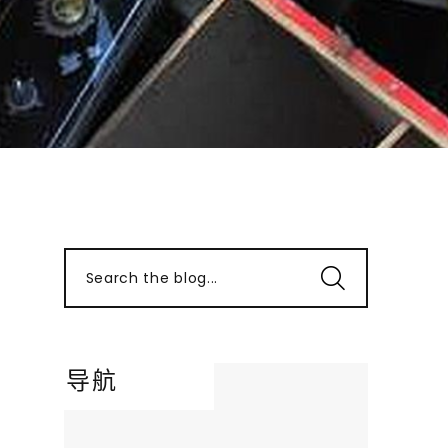
Search the blog...
导航