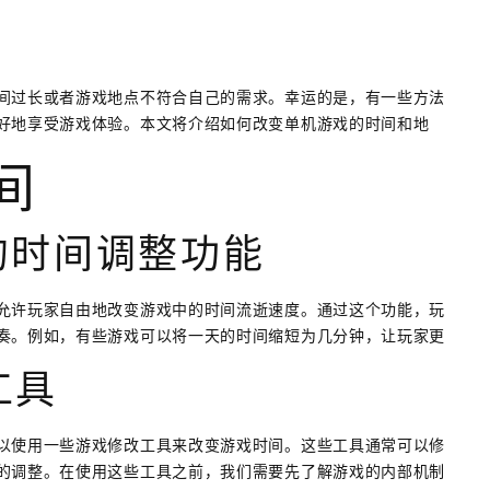
间过长或者游戏地点不符合自己的需求。幸运的是，有一些方法
好地享受游戏体验。本文将介绍如何改变单机游戏的时间和地
间
置的时间调整功能
允许玩家自由地改变游戏中的时间流逝速度。通过这个功能，玩
奏。例如，有些游戏可以将一天的时间缩短为几分钟，让玩家更
工具
以使用一些游戏修改工具来改变游戏时间。这些工具通常可以修
的调整。在使用这些工具之前，我们需要先了解游戏的内部机制