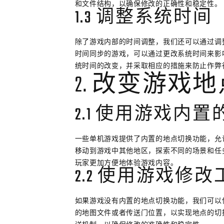
和文件结构，以确保修改的正确性和稳定性。
1.3 调整系统时间
除了游戏内部的时间调整，我们还可以通过调
时间同步的游戏，可以通过更改系统时间来影
统时间的改变，并采取相应的措施来防止作弊
2. 改变游戏
2.1 使用游戏内
一些单机游戏提供了内置的地点切换功能，允
移动到游戏中其他地区，探索不同的场景和任
玩家更加方便地体验游戏内容。
2.2 使用游戏修改
如果游戏没有内置的地点切换功能，我们可以
的地图文件或者传送门位置，以实现地点的切