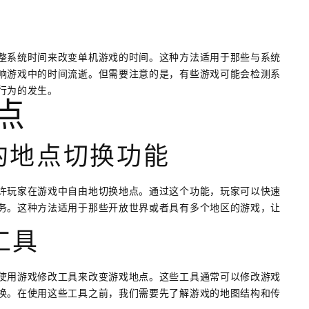
整系统时间来改变单机游戏的时间。这种方法适用于那些与系统
响游戏中的时间流逝。但需要注意的是，有些游戏可能会检测系
行为的发生。
地点
置的地点切换功能
许玩家在游戏中自由地切换地点。通过这个功能，玩家可以快速
务。这种方法适用于那些开放世界或者具有多个地区的游戏，让
工具
使用游戏修改工具来改变游戏地点。这些工具通常可以修改游戏
换。在使用这些工具之前，我们需要先了解游戏的地图结构和传