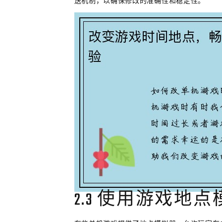
送机制，以确保修改的准确性和稳定性。
2.3 使用游戏地