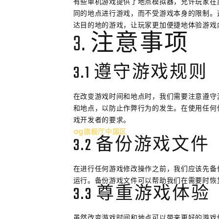
有些单机游戏提供了地点模拟器，允许玩家在
同的地点进行游戏，而不受游戏本身的限制。
达目的地的游戏，让玩家更加便捷地体验游戏
3. 注意事项
3.1 遵守游戏规则
在改变游戏时间和地点时，我们需要注意遵守
和地点，以防止作弊行为的发生。在使用任何
戏开发者的要求。
ag旗舰厅中国区
3.2 备份游戏文件
在进行任何游戏修改操作之前，我们应该先备
运行。备份游戏文件可以帮助我们在需要时恢
3.3 尊重游戏体验
虽然改变游戏时间和地点可以带来更好的游戏