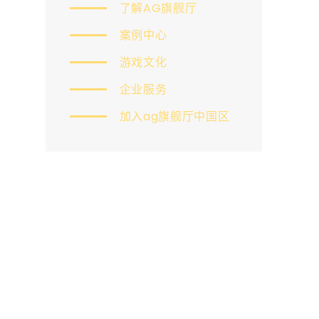
了解AG旗舰厅
案例中心
游戏文化
企业服务
加入ag旗舰厅中国区