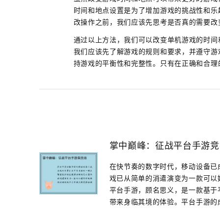
时间和地点设置是为了增加游戏的挑战性和乐
改操作之前，我们应该先思考是否真的需要改
通过以上方法，我们可以改变单机游戏的时间
我们应该先了解游戏的规则和要求，并遵守游
持游戏的平衡性和完整性。只有在正确和合理
掌中巅峰：征战平台手游竞
在快节奏的数字时代，移动设备已
戏已从简单的消遣演变为一款可以
平台手游，顾名思义，是一款基于
带来身临其境的体验。平台手游的成