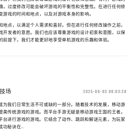
趣，过度修改可能会破坏游戏的平衡性和完整性。在进行任何修
变游戏的时间和地点，以及对游戏本身的影响。
和地点，以满足个人需求和喜好。但在进行任何修改操作之前，
戏开发者的意愿。我们也应该尊重游戏的设计初衷和意图，以保
的前提下，我们才能更好地享受单机游戏的乐趣和体验。
技场
2025-06-03 08:03:28
成为我们日常生活不可或缺的一部分。随着技术的发展，移动游
媲美传统游戏的游戏。而平台手游无疑是移动游戏王国的王者。
平台进行游戏的游戏。它结合了动作、跳跃和解谜元素，为玩家
功秘诀在...