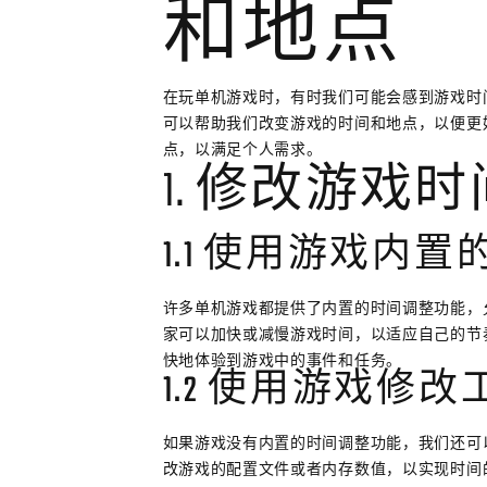
和地点
在玩单机游戏时，有时我们可能会感到游戏时
可以帮助我们改变游戏的时间和地点，以便更
点，以满足个人需求。
1. 修改游戏时
1.1 使用游戏内
许多单机游戏都提供了内置的时间调整功能，
家可以加快或减慢游戏时间，以适应自己的节
快地体验到游戏中的事件和任务。
1.2 使用游戏修改
如果游戏没有内置的时间调整功能，我们还可
改游戏的配置文件或者内存数值，以实现时间