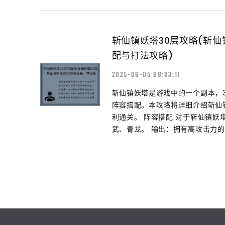
斩仙镇妖塔30层攻略(斩仙
配与打法攻略)
2025-06-05 08:03:11
斩仙镇妖塔是游戏中的一个副本，
阵容搭配。本攻略将详细介绍斩仙
利通关。 阵容搭配 对于斩仙镇妖
武、青龙。 输出：拥有高攻击力的..