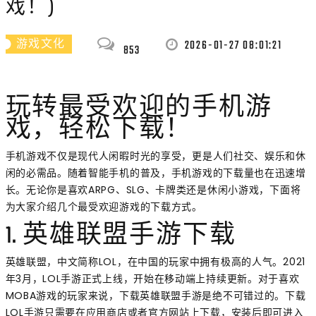
戏！)
2026-01-27 08:01:21
游戏文化
853
玩转最受欢迎的手机游
戏，轻松下载！
手机游戏不仅是现代人闲暇时光的享受，更是人们社交、娱乐和休
闲的必需品。随着智能手机的普及，手机游戏的下载量也在迅速增
长。无论你是喜欢ARPG、SLG、卡牌类还是休闲小游戏，下面将
为大家介绍几个最受欢迎游戏的下载方式。
1. 英雄联盟手游下载
英雄联盟，中文简称LOL，在中国的玩家中拥有极高的人气。2021
年3月，LOL手游正式上线，开始在移动端上持续更新。对于喜欢
MOBA游戏的玩家来说，下载英雄联盟手游是绝不可错过的。下载
LOL手游只需要在应用商店或者官方网站上下载，安装后即可进入