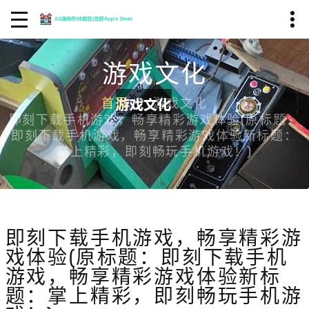
游戏文化
首页
游戏文化
即刻下载手机游戏，畅享精彩游戏体验(原标题：
即刻下载手机游戏，畅享精彩游戏体验新标题：
掌上精彩，即刻畅玩手机游戏！)
即刻下载手机游戏，畅享精彩游
戏体验(原标题：即刻下载手机
游戏，畅享精彩游戏体验新标
题：掌上精彩，即刻畅玩手机游