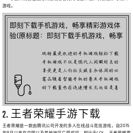
游戏。
2. 王者荣耀手游下载
王者荣耀是一款由腾讯公司开发的多人在线战斗竞技游戏，自2015
年9月以来在中国以及其他地区广受欢迎。相比于LOL，王者荣耀更