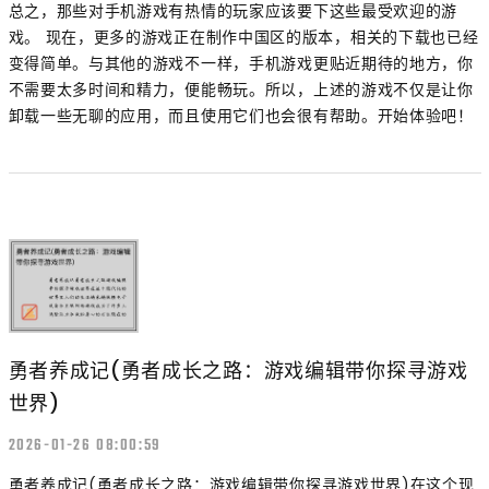
总之，那些对手机游戏有热情的玩家应该要下这些最受欢迎的游
戏。 现在，更多的游戏正在制作中国区的版本，相关的下载也已经
变得简单。与其他的游戏不一样，手机游戏更贴近期待的地方，你
不需要太多时间和精力，便能畅玩。所以，上述的游戏不仅是让你
卸载一些无聊的应用，而且使用它们也会很有帮助。开始体验吧！
勇者养成记(勇者成长之路：游戏编辑带你探寻游戏
世界)
2026-01-26 08:00:59
勇者养成记(勇者成长之路：游戏编辑带你探寻游戏世界)在这个现