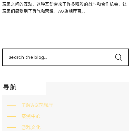
玩家之间的互动，这种互动带来了许多精彩的战斗和合作机会，让
玩家们感受到了勇气和荣耀。AG旗舰厅百ֻ...
Search the blog...
导航
了解AG旗舰厅
案例中心
游戏文化