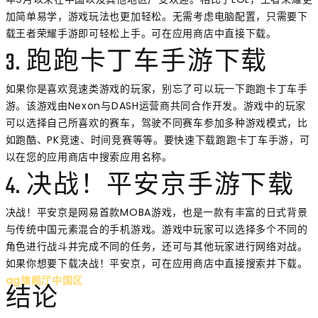
加简单易学，游戏玩法也更加轻松。无需考虑电脑配置，只需要下
载王者荣耀手游即可轻松上手。可在应用商店中直接下载。
3. 跑跑卡丁车手游下载
如果你是喜欢竞速类游戏的玩家，别忘了可以玩一下跑跑卡丁车手
游。该游戏由Nexon与DASH运营商共同合作开发。游戏中的玩家
可以选择自己所喜欢的赛车，驾驶不同赛车参加多种游戏模式，比
如跑酷、PK竞速、时间竞赛等等。要快速下载跑跑卡丁车手游，可
以在您的应用商店中搜索应用名称。
4. 决战！平安京手游下载
决战！平安京是网易首款MOBA游戏，也是一款有丰富的日式背景
与传统中国元素混合的手机游戏。游戏中玩家可以选择多个不同的
角色进行战斗并完成不同的任务，还可与其他玩家进行网络对战。
如果你想要下载决战！平安京，可在应用商店中直接搜索并下载。
ag旗舰厅中国区
结论