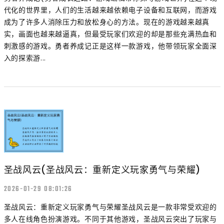
代化的世界里，人们的生活越来越依赖电子设备和互联网，而游戏
成为了许多人消除压力和放松身心的方法。现在的游戏越来越真
实，画面也越来越逼真，但最受玩家们欢迎的却是那些充满热血和
刺激感的游戏。勇者养成记正是这样一款游戏，他带领玩家全面深
入的探索游...
圣战风云(圣战风云：重新定义玩家勇气与荣耀)
2026-01-29 08:01:26
圣战风云：重新定义玩家勇气与荣耀圣战风云是一款非常受欢迎的
多人在线角色扮演游戏。不同于其他游戏，圣战风云突出了玩家与