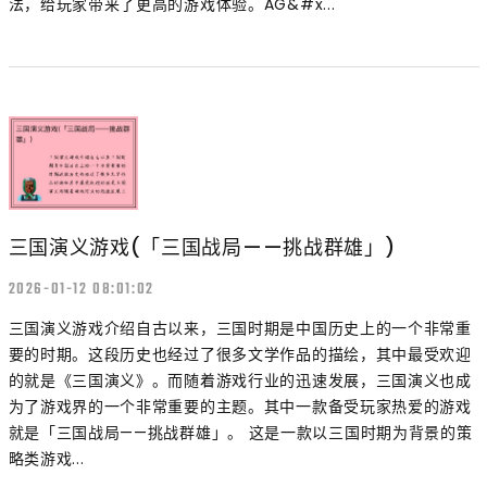
法，给玩家带来了更高的游戏体验。AG&#x...
三国演义游戏(「三国战局——挑战群雄」)
2026-01-12 08:01:02
三国演义游戏介绍自古以来，三国时期是中国历史上的一个非常重
要的时期。这段历史也经过了很多文学作品的描绘，其中最受欢迎
的就是《三国演义》。而随着游戏行业的迅速发展，三国演义也成
为了游戏界的一个非常重要的主题。其中一款备受玩家热爱的游戏
就是「三国战局——挑战群雄」。 这是一款以三国时期为背景的策
略类游戏...