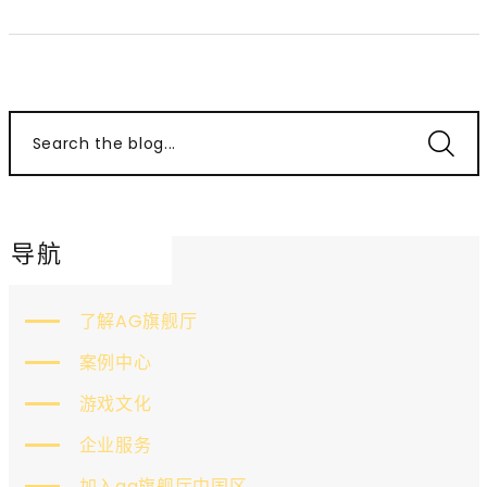
Search the blog...
导航
了解AG旗舰厅
案例中心
游戏文化
企业服务
加入ag旗舰厅中国区