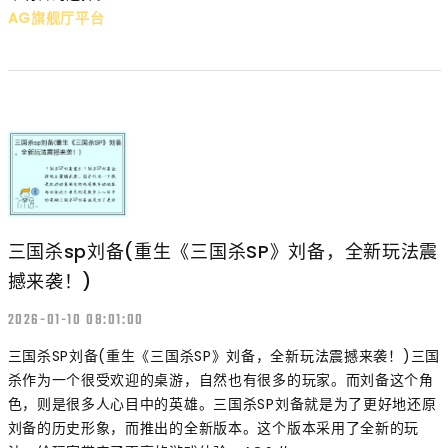
AG旗舰厅平台
三国杀sp刘备(重生《三国杀SP》刘备，全新玩法震
撼来袭！)
2026-01-10 08:01:00
三国杀SP刘备(重生《三国杀SP》刘备，全新玩法震撼来袭！)三国
杀作为一个很受欢迎的桌游，自然也有很多的玩家。而刘备这个角
色，则是很多人心目中的英雄。三国杀SP刘备就是为了更好地还原
刘备的历史形象，而推出的全新版本。这个版本采用了全新的玩